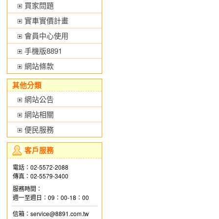
買家問題
實車實價計畫
會員中心使用
手機版8891
網站條款
其他分類
網站公告
網站相關
便民服務
客戶服務
電話：02-5572-2088
傳真：02-5579-3400
服務時間：
週一至週日：09：00-18：00
信箱：service@8891.com.tw