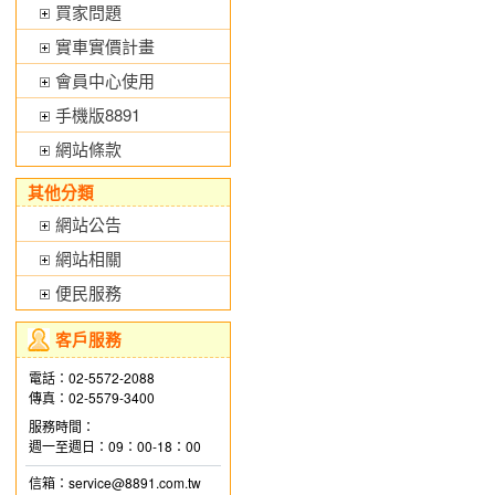
買家問題
實車實價計畫
會員中心使用
手機版8891
網站條款
其他分類
網站公告
網站相關
便民服務
客戶服務
電話：02-5572-2088
傳真：02-5579-3400
服務時間：
週一至週日：09：00-18：00
信箱：service@8891.com.tw