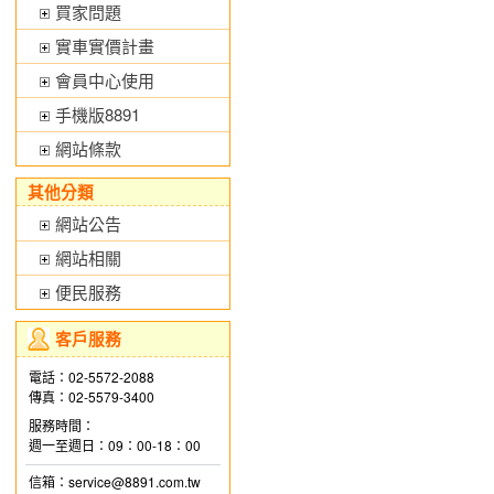
買家問題
實車實價計畫
會員中心使用
手機版8891
網站條款
其他分類
網站公告
網站相關
便民服務
客戶服務
電話：02-5572-2088
傳真：02-5579-3400
服務時間：
週一至週日：09：00-18：00
信箱：service@8891.com.tw